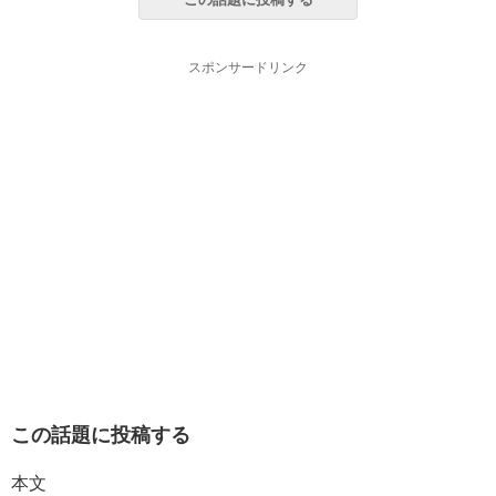
スポンサードリンク
この話題に投稿する
本文