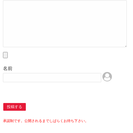
名前
投稿する
承認制です。公開されるまでしばらくお待ち下さい。