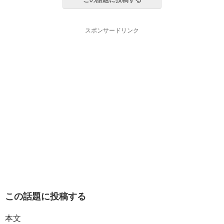
スポンサードリンク
この話題に投稿する
本文