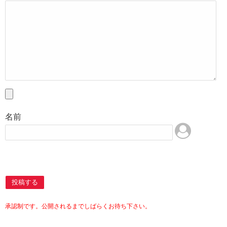
名前
投稿する
承認制です。公開されるまでしばらくお待ち下さい。