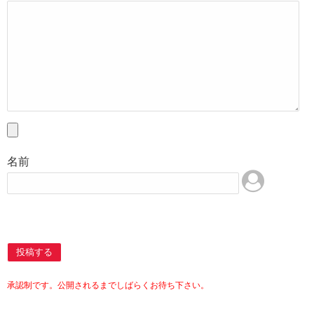
名前
投稿する
承認制です。公開されるまでしばらくお待ち下さい。