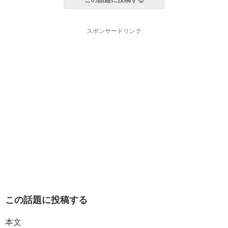
スポンサードリンク
この話題に投稿する
本文