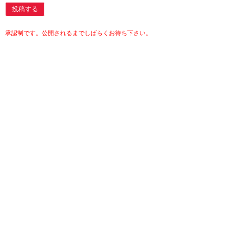
投稿する
承認制です。公開されるまでしばらくお待ち下さい。