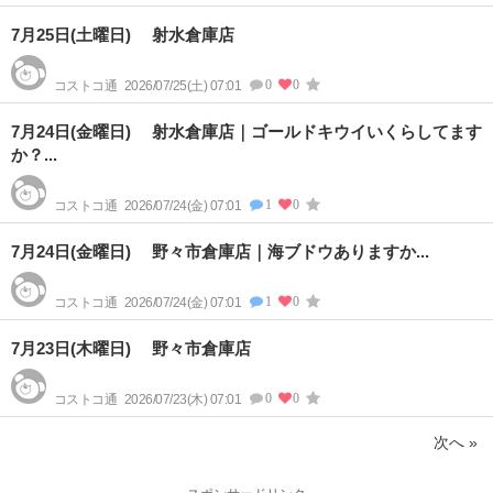
7月25日(土曜日) 射水倉庫店
0
0
コストコ通
2026/07/25(土) 07:01
7月24日(金曜日) 射水倉庫店｜ゴールドキウイいくらしてます
か？...
1
0
コストコ通
2026/07/24(金) 07:01
7月24日(金曜日) 野々市倉庫店｜海ブドウありますか...
1
0
コストコ通
2026/07/24(金) 07:01
7月23日(木曜日) 野々市倉庫店
0
0
コストコ通
2026/07/23(木) 07:01
次へ »