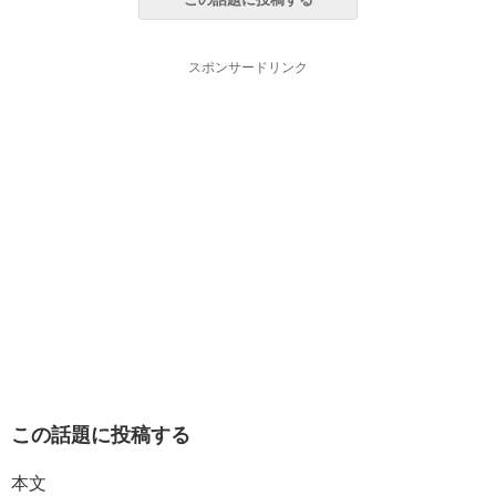
スポンサードリンク
この話題に投稿する
本文