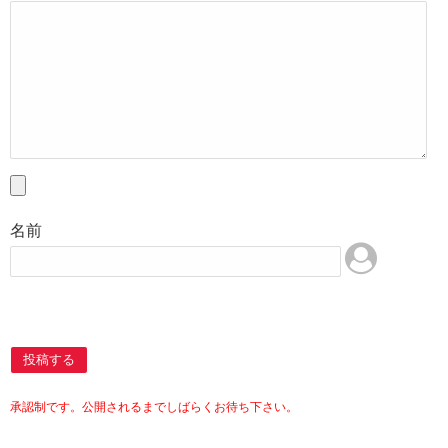
名前
投稿する
承認制です。公開されるまでしばらくお待ち下さい。