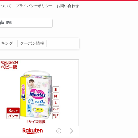
について
プライバシーポリシー
お問い合わせ
ンキング
クーポン情報