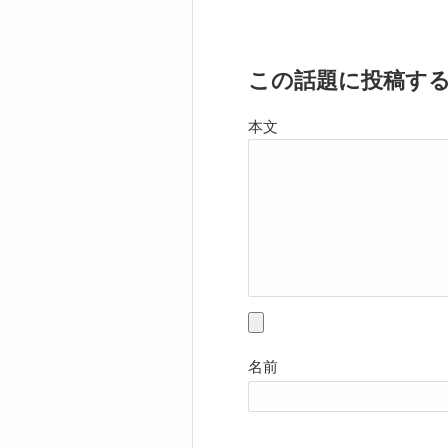
この話題に投稿す
本文
名前