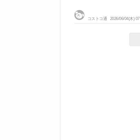
コストコ通
2026/06/04(木) 07