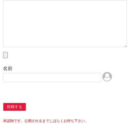
名前
投稿する
承認制です。公開されるまでしばらくお待ち下さい。