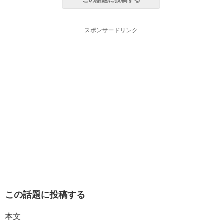
スポンサードリンク
この話題に投稿する
本文