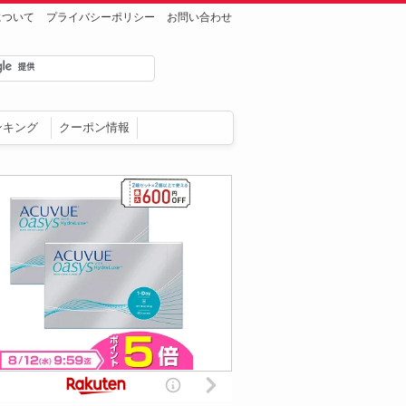
について
プライバシーポリシー
お問い合わせ
ンキング
クーポン情報