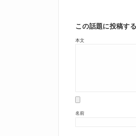
この話題に投稿す
本文
名前