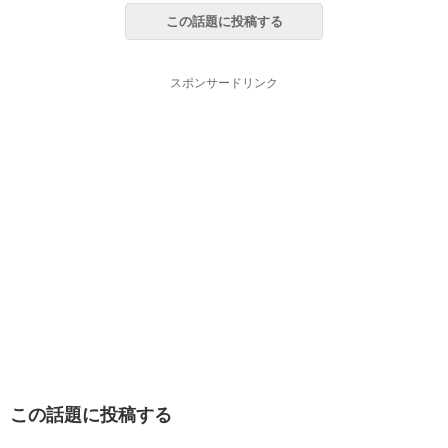
この話題に投稿する
スポンサードリンク
この話題に投稿する