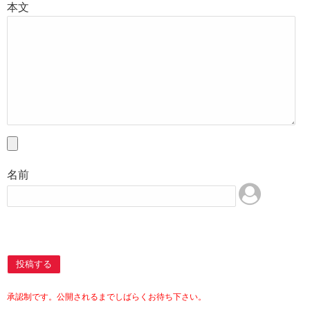
本文
名前
投稿する
承認制です。公開されるまでしばらくお待ち下さい。