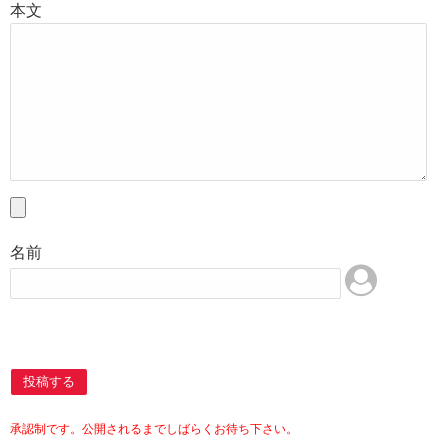
本文
名前
投稿する
承認制です。公開されるまでしばらくお待ち下さい。