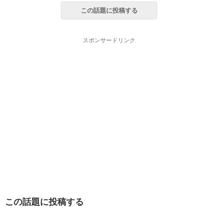
この話題に投稿する
スポンサードリンク
この話題に投稿する