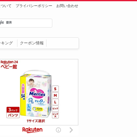
について
プライバシーポリシー
お問い合わせ
ンキング
クーポン情報