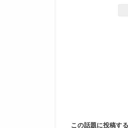
この話題に投稿す