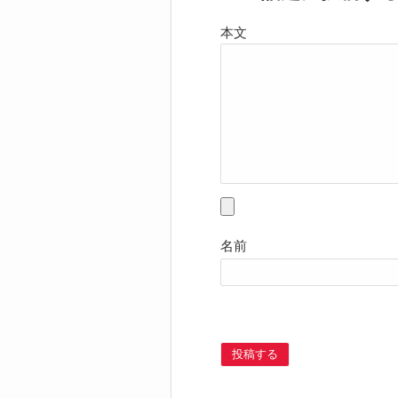
本文
名前
投稿する