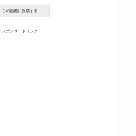
この話題に投稿する
スポンサードリンク
る