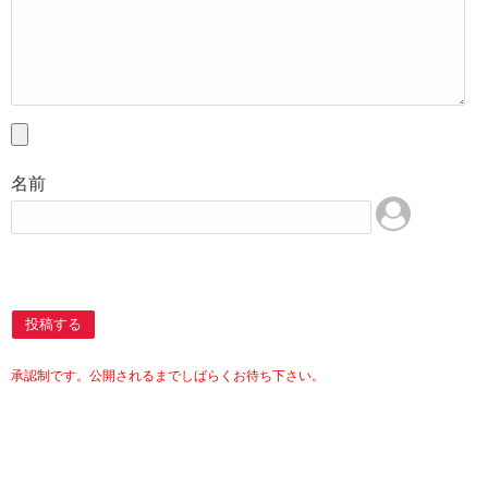
名前
投稿する
承認制です。公開されるまでしばらくお待ち下さい。