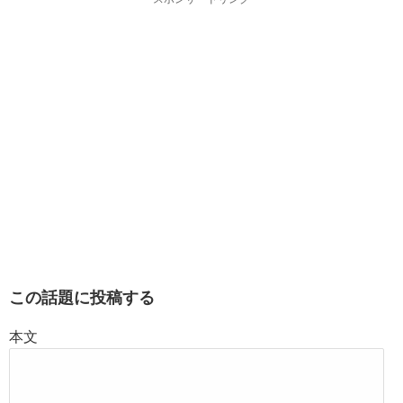
この話題に投稿する
本文