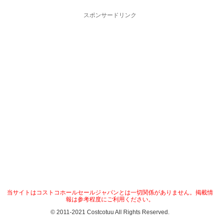
スポンサードリンク
当サイトはコストコホールセールジャパンとは一切関係がありません。掲載情
報は参考程度にご利用ください。
© 2011-2021 Costcotuu All Rights Reserved.