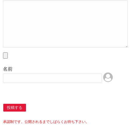
名前
投稿する
承認制です。公開されるまでしばらくお待ち下さい。