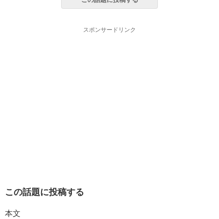
スポンサードリンク
この話題に投稿する
本文