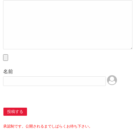
名前
投稿する
承認制です。公開されるまでしばらくお待ち下さい。