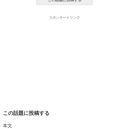
スポンサードリンク
この話題に投稿する
本文