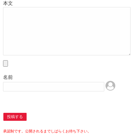
本文
名前
投稿する
承認制です。公開されるまでしばらくお待ち下さい。