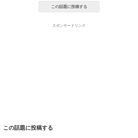
この話題に投稿する
スポンサードリンク
この話題に投稿する