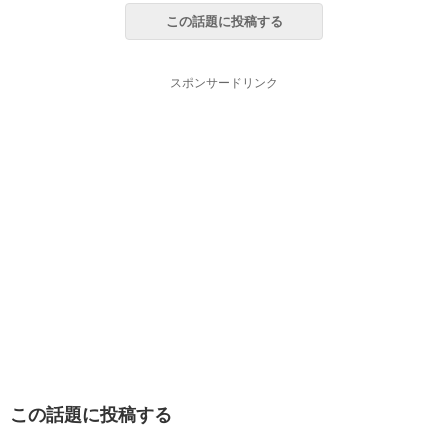
この話題に投稿する
スポンサードリンク
この話題に投稿する