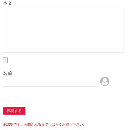
本文
名前
投稿する
承認制です。公開されるまでしばらくお待ち下さい。