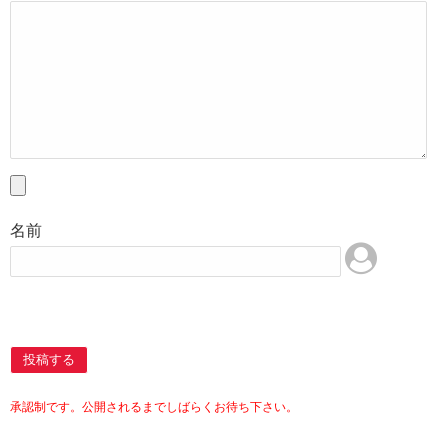
名前
投稿する
承認制です。公開されるまでしばらくお待ち下さい。