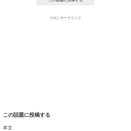
スポンサードリンク
この話題に投稿する
本文