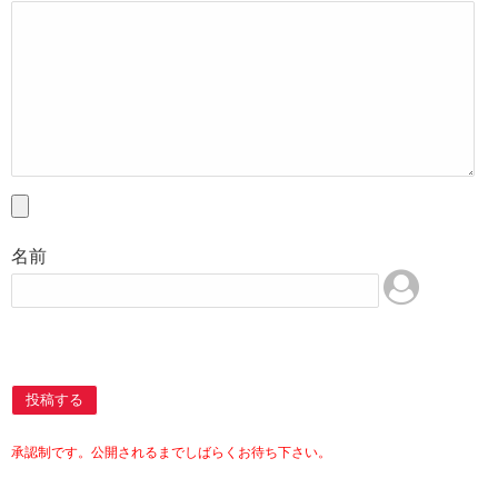
名前
投稿する
承認制です。公開されるまでしばらくお待ち下さい。