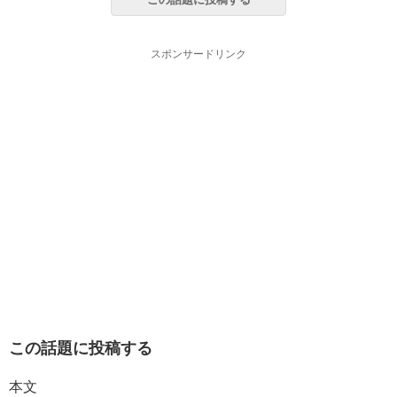
スポンサードリンク
この話題に投稿する
本文