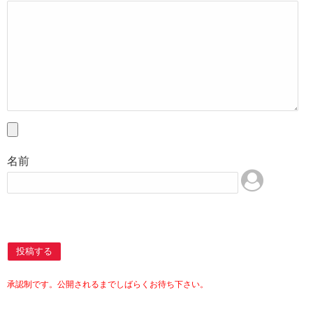
名前
投稿する
承認制です。公開されるまでしばらくお待ち下さい。