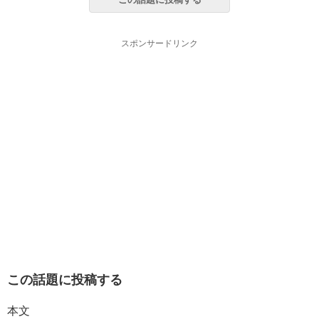
スポンサードリンク
この話題に投稿する
本文