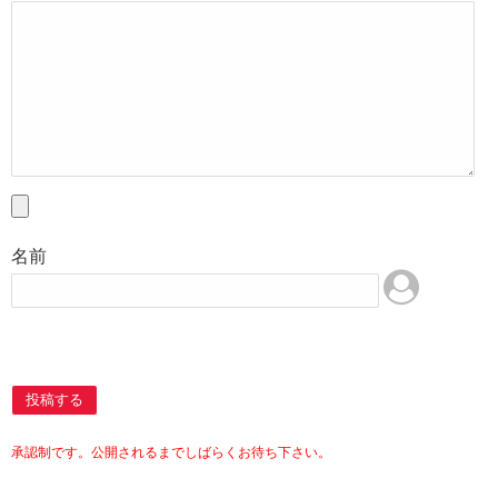
名前
投稿する
承認制です。公開されるまでしばらくお待ち下さい。