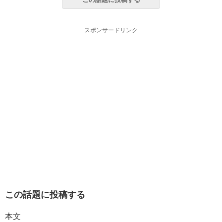
スポンサードリンク
この話題に投稿する
本文