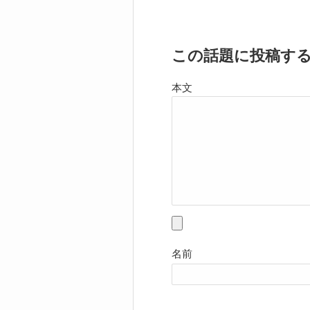
この話題に投稿す
本文
名前