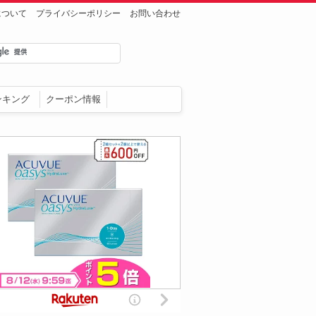
について
プライバシーポリシー
お問い合わせ
ンキング
クーポン情報