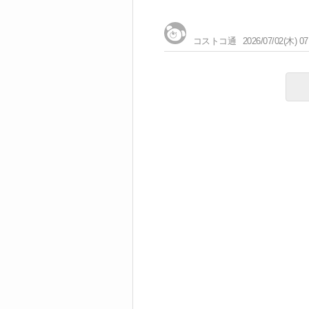
コストコ通
2026/07/02(木) 07