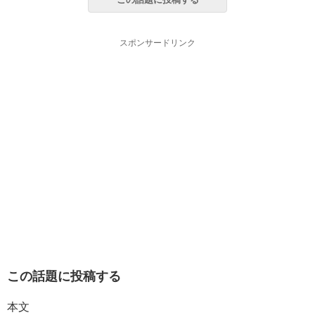
スポンサードリンク
この話題に投稿する
本文