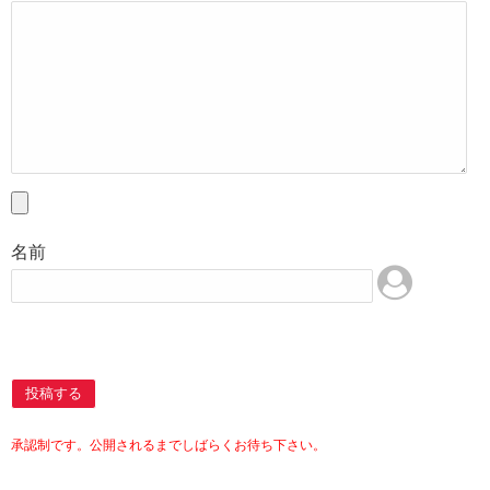
名前
投稿する
承認制です。公開されるまでしばらくお待ち下さい。