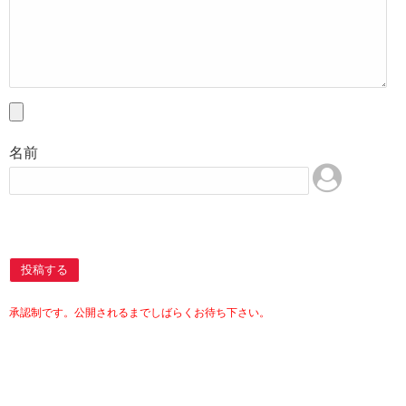
名前
投稿する
承認制です。公開されるまでしばらくお待ち下さい。