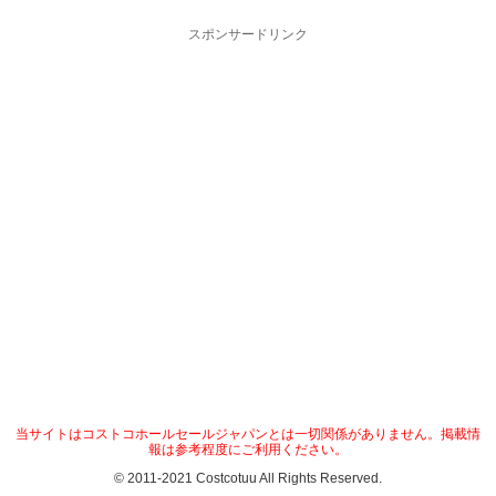
スポンサードリンク
当サイトはコストコホールセールジャパンとは一切関係がありません。掲載情
報は参考程度にご利用ください。
© 2011-2021 Costcotuu All Rights Reserved.