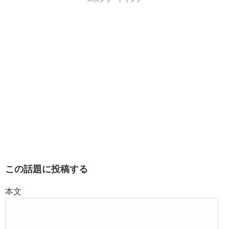
この話題に投稿する
本文