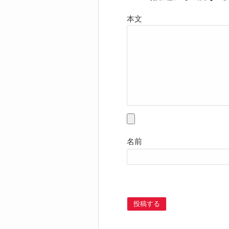
本文
名前
投稿する