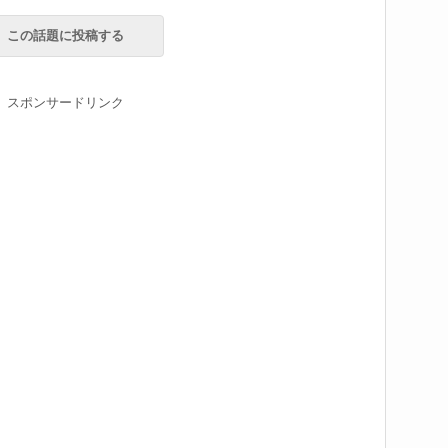
この話題に投稿する
スポンサードリンク
る