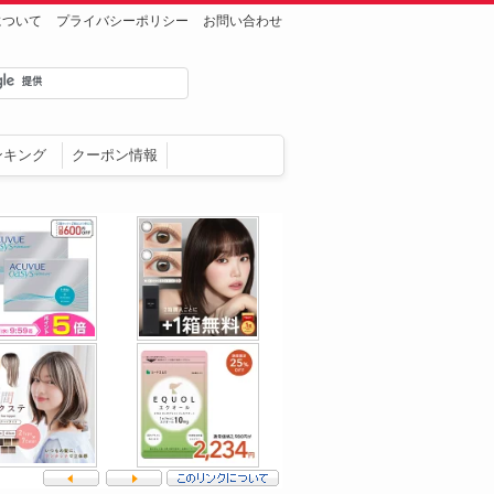
について
プライバシーポリシー
お問い合わせ
ンキング
クーポン情報