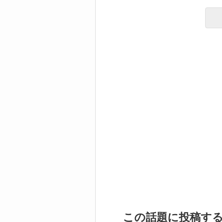
この話題に投稿す