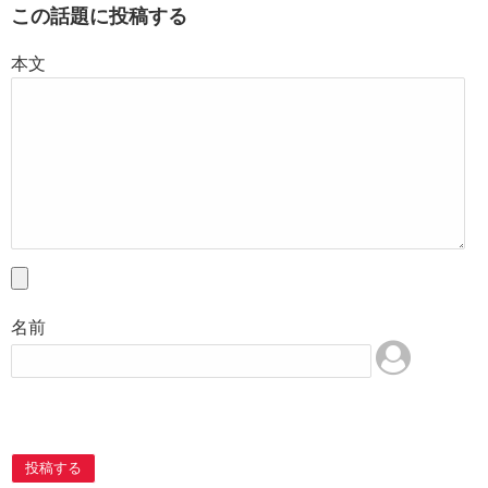
この話題に投稿する
本文
名前
投稿する