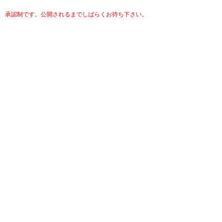
承認制です。公開されるまでしばらくお待ち下さい。