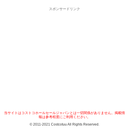
スポンサードリンク
当サイトはコストコホールセールジャパンとは一切関係がありません。掲載情
報は参考程度にご利用ください。
© 2011-2021 Costcotuu All Rights Reserved.