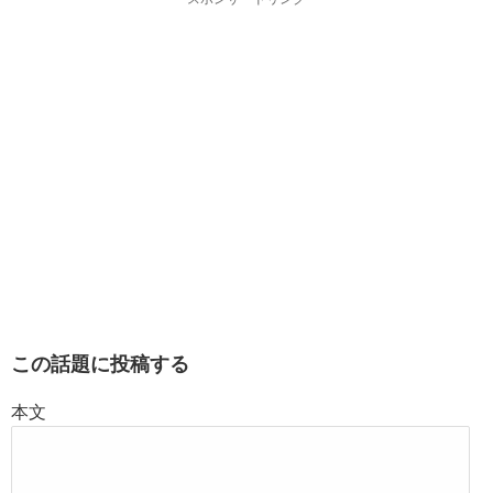
この話題に投稿する
本文