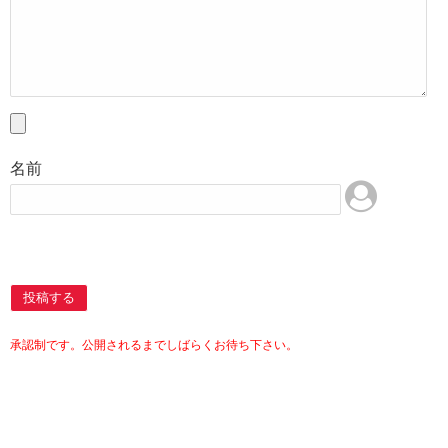
名前
投稿する
承認制です。公開されるまでしばらくお待ち下さい。