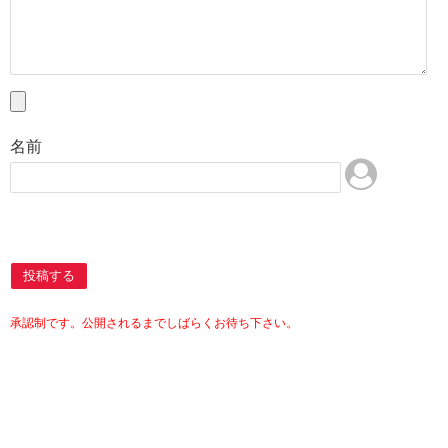
名前
投稿する
承認制です。公開されるまでしばらくお待ち下さい。