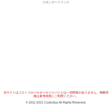
スポンサードリンク
当サイトはコストコホールセールジャパンとは一切関係がありません。掲載情
報は参考程度にご利用ください。
© 2011-2021 Costcotuu All Rights Reserved.