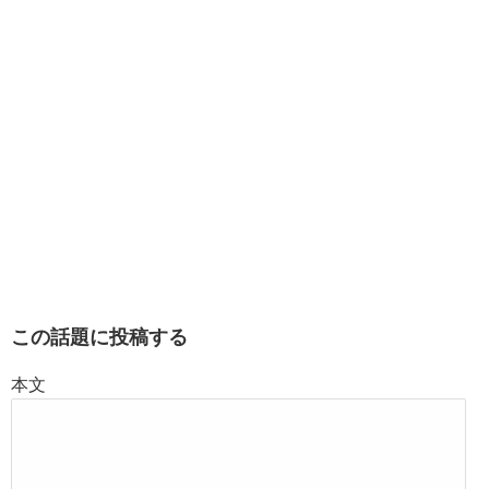
この話題に投稿する
本文