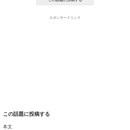
スポンサードリンク
この話題に投稿する
本文