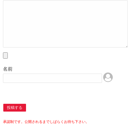
名前
投稿する
承認制です。公開されるまでしばらくお待ち下さい。