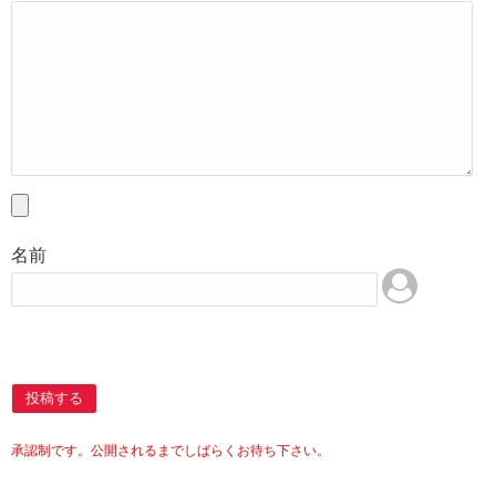
名前
投稿する
承認制です。公開されるまでしばらくお待ち下さい。