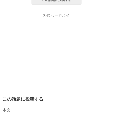
スポンサードリンク
この話題に投稿する
本文