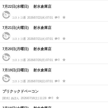
7月22日(水曜日) 射水倉庫店
0
コストコ通
2026/07/22(水) 07:01
7月21日(火曜日) 射水倉庫店
0
コストコ通
2026/07/21(火) 07:01
7月20日(月曜日) 射水倉庫店
0
コストコ通
2026/07/20(月) 07:01
7月19日(日曜日) 射水倉庫店
0
コストコ通
2026/07/19(日) 07:01
プリクックドベーコン
0
[射水]
あぽん
2026/07/18(土) 11:28