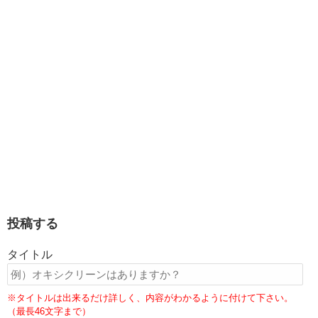
投稿する
タイトル
※タイトルは出来るだけ詳しく、内容がわかるように付けて下さい。
（最長46文字まで）