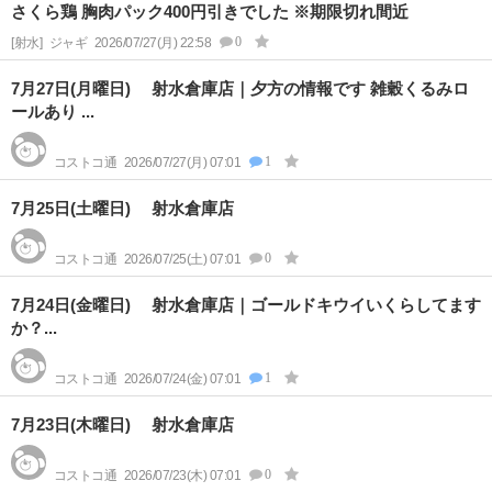
さくら鶏 胸肉パック400円引きでした ※期限切れ間近
0
[射水]
ジャギ
2026/07/27(月) 22:58
7月27日(月曜日) 射水倉庫店｜夕方の情報です 雑穀くるみロ
ールあり ...
1
コストコ通
2026/07/27(月) 07:01
7月25日(土曜日) 射水倉庫店
0
コストコ通
2026/07/25(土) 07:01
7月24日(金曜日) 射水倉庫店｜ゴールドキウイいくらしてます
か？...
1
コストコ通
2026/07/24(金) 07:01
7月23日(木曜日) 射水倉庫店
0
コストコ通
2026/07/23(木) 07:01