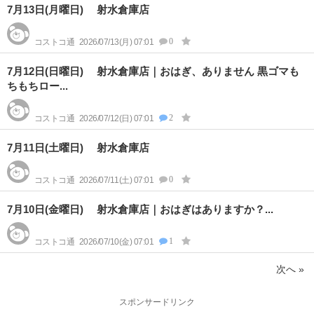
7月13日(月曜日) 射水倉庫店
0
コストコ通
2026/07/13(月) 07:01
7月12日(日曜日) 射水倉庫店｜おはぎ、ありません 黒ゴマも
ちもちロー...
2
コストコ通
2026/07/12(日) 07:01
7月11日(土曜日) 射水倉庫店
0
コストコ通
2026/07/11(土) 07:01
7月10日(金曜日) 射水倉庫店｜おはぎはありますか？...
1
コストコ通
2026/07/10(金) 07:01
次へ »
スポンサードリンク