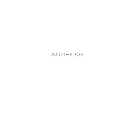
スポンサードリンク