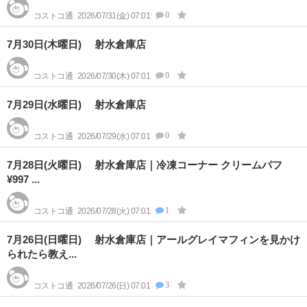
0
コストコ通
2026/07/31(金) 07:01
7月30日(木曜日) 射水倉庫店
0
コストコ通
2026/07/30(木) 07:01
7月29日(水曜日) 射水倉庫店
0
コストコ通
2026/07/29(水) 07:01
7月28日(火曜日) 射水倉庫店｜冷凍コーナー クリームパフ
¥997 ...
1
コストコ通
2026/07/28(火) 07:01
7月26日(日曜日) 射水倉庫店｜アールグレイマフィンを見かけ
られたら教え...
3
コストコ通
2026/07/26(日) 07:01