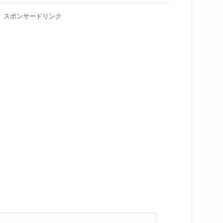
スポンサードリンク
る