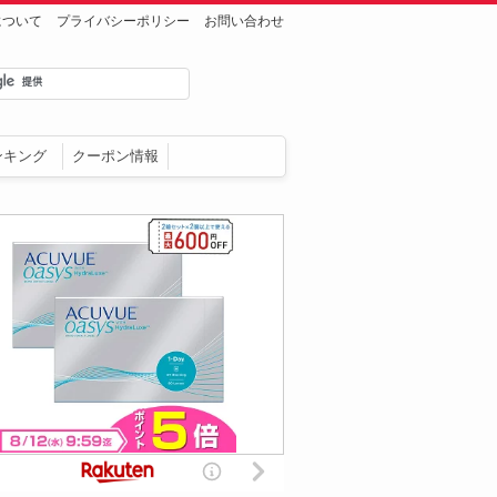
について
プライバシーポリシー
お問い合わせ
ンキング
クーポン情報