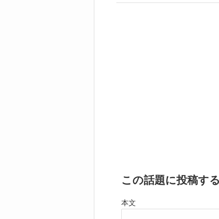
この話題に投稿す
本文