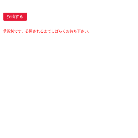
投稿する
承認制です。公開されるまでしばらくお待ち下さい。