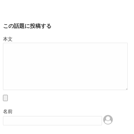
この話題に投稿する
本文
名前