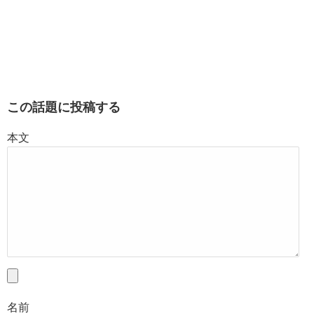
この話題に投稿する
本文
名前