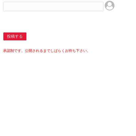
投稿する
承認制です。公開されるまでしばらくお待ち下さい。