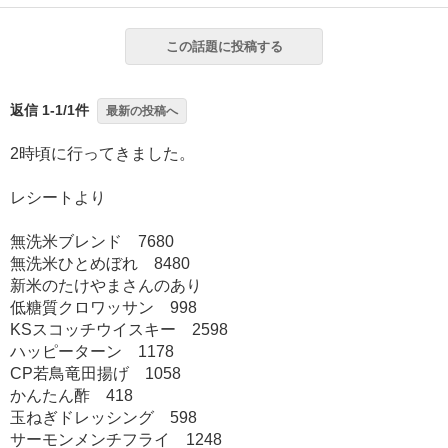
この話題に投稿する
返信 1-1/1件
最新の投稿へ
2時頃に行ってきました。
レシートより
無洗米ブレンド 7680
無洗米ひとめぼれ 8480
新米のたけやまさんのあり
低糖質クロワッサン 998
KSスコッチウイスキー 2598
ハッピーターン 1178
CP若鳥竜田揚げ 1058
かんたん酢 418
玉ねぎドレッシング 598
サーモンメンチフライ 1248