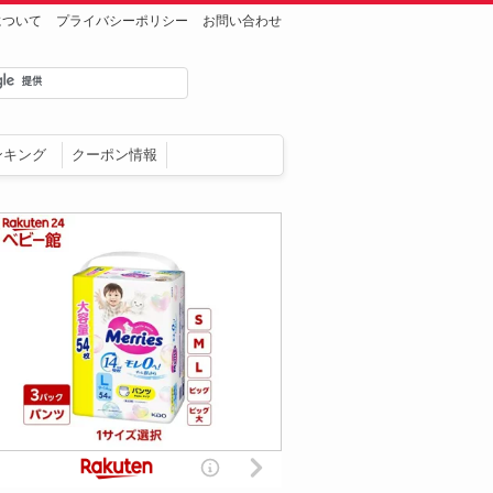
について
プライバシーポリシー
お問い合わせ
ンキング
クーポン情報