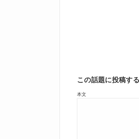
この話題に投稿す
本文