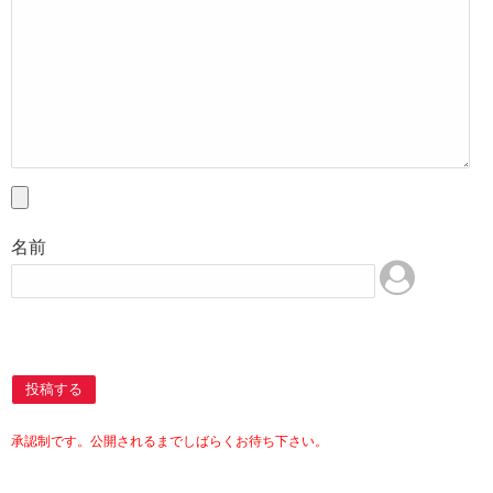
名前
投稿する
承認制です。公開されるまでしばらくお待ち下さい。