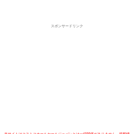
スポンサードリンク