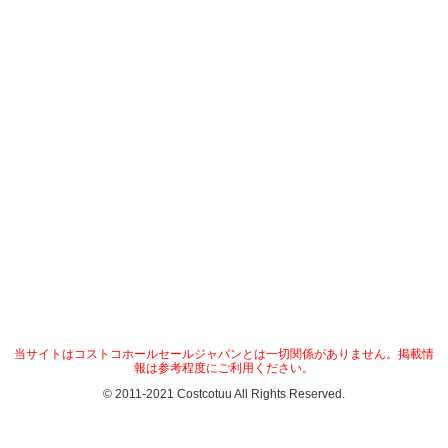
当サイトはコストコホールセールジャパンとは一切関係がありません。掲載情
報は参考程度にご利用ください。
© 2011-2021 Costcotuu All Rights Reserved.