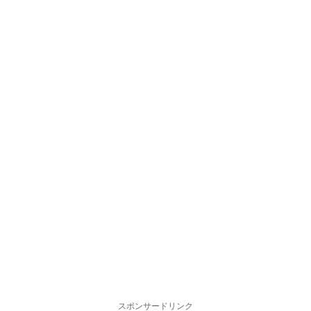
スポンサードリンク