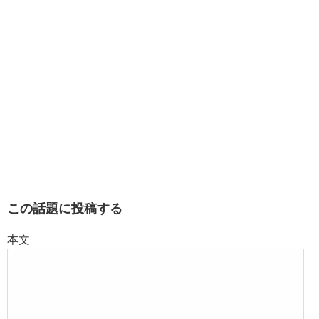
この話題に投稿する
本文