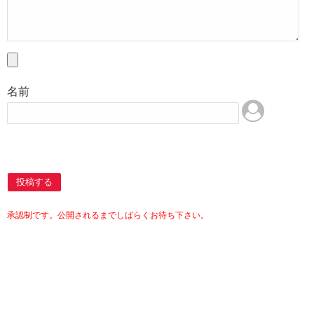
名前
投稿する
承認制です。公開されるまでしばらくお待ち下さい。