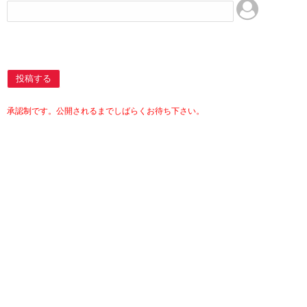
投稿する
承認制です。公開されるまでしばらくお待ち下さい。