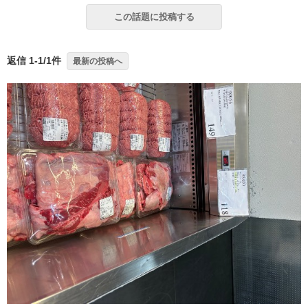
この話題に投稿する
返信 1-1/1件
最新の投稿へ