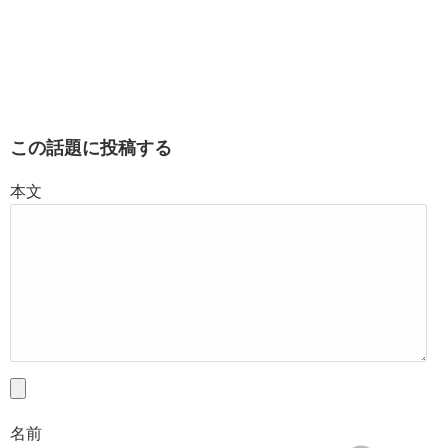
この話題に投稿する
本文
名前