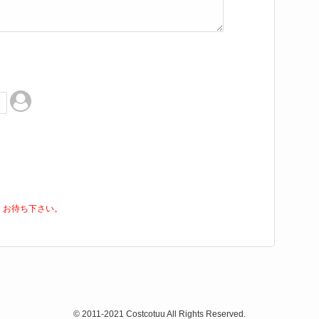
くお待ち下さい。
© 2011-2021 Costcotuu All Rights Reserved.