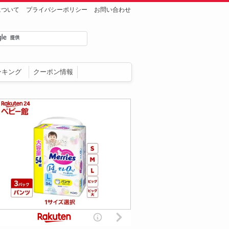
について
プライバシーポリシー
お問い合わせ
ンキング
クーポン情報