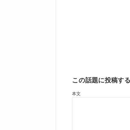
この話題に投稿す
本文