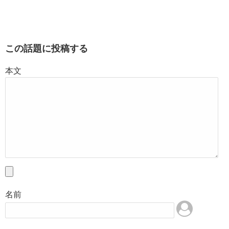
この話題に投稿する
本文
名前