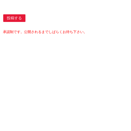
投稿する
承認制です。公開されるまでしばらくお待ち下さい。