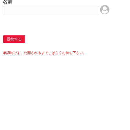
名前
投稿する
承認制です。公開されるまでしばらくお待ち下さい。