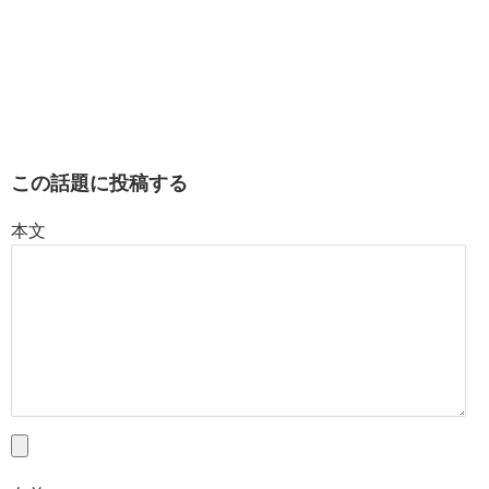
この話題に投稿する
本文