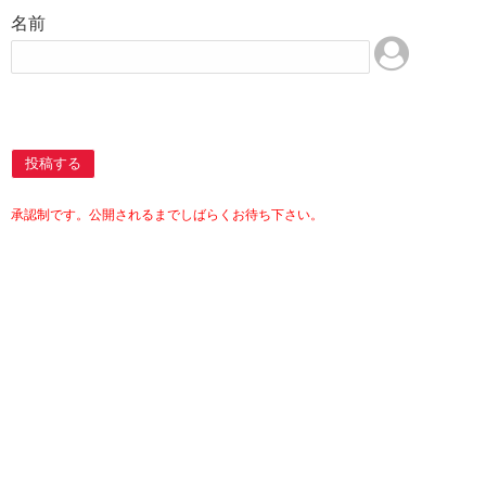
名前
投稿する
承認制です。公開されるまでしばらくお待ち下さい。