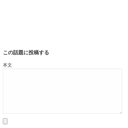
この話題に投稿する
本文