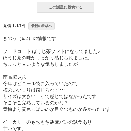
この話題に投稿する
返信 1-1/1件
最新の投稿へ
きのう（6/2）の情報です
フードコート ほうじ茶ソフトになってました♪
ほうじ茶の味がしっかり感じられました。
ちょっと甘いような気もしましたが･･･
南高梅 あり
今年はビニール袋に入っていたので
梅のいい香りは感じられず･･･
サイズは大きい！って感じではなかったです
そこそこ完熟しているのかな？
青梅より黄色っぽいのが目立つものが多かったです
ベーカリーのもちもち胡麻パンの試食あり
甘いです。