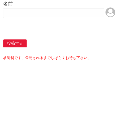
名前
投稿する
承認制です。公開されるまでしばらくお待ち下さい。