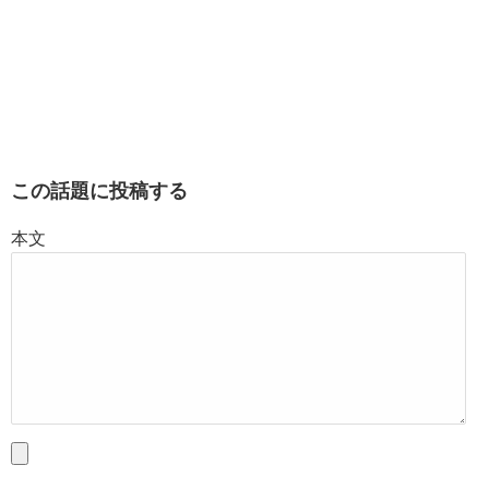
この話題に投稿する
本文