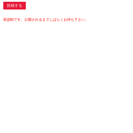
投稿する
承認制です。公開されるまでしばらくお待ち下さい。