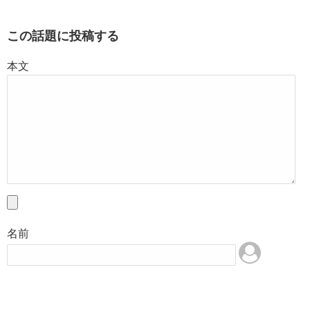
この話題に投稿する
本文
名前