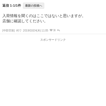
返信 1-1/1件
最新の投稿へ
入荷情報を聞くのはここではないと思いますが。
店舗に確認してください。
30
[中部空港]
何で
2019/10/24(木) 11:05
スポンサードリンク