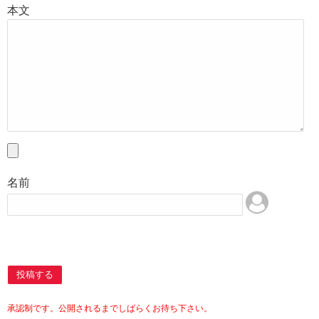
本文
名前
投稿する
承認制です。公開されるまでしばらくお待ち下さい。