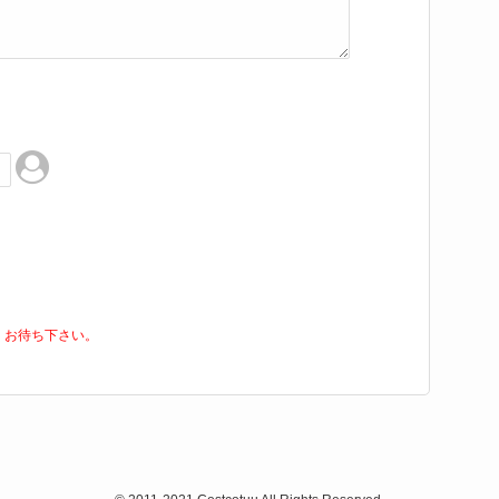
くお待ち下さい。