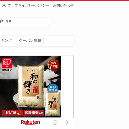
について
プライバシーポリシー
お問い合わせ
ンキング
クーポン情報