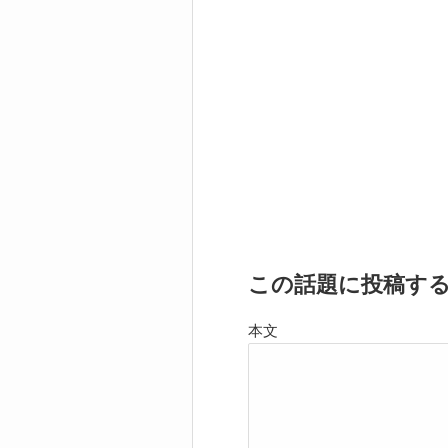
この話題に投稿す
本文