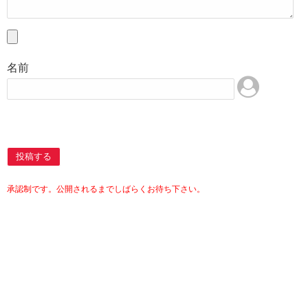
名前
投稿する
承認制です。公開されるまでしばらくお待ち下さい。