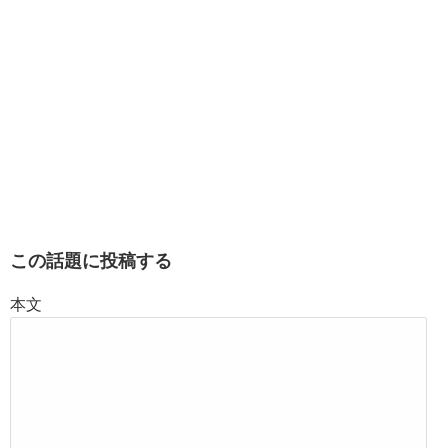
この話題に投稿する
本文