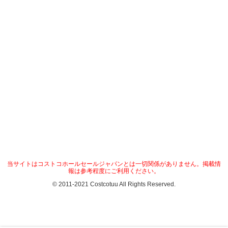
当サイトはコストコホールセールジャパンとは一切関係がありません。掲載情
報は参考程度にご利用ください。
© 2011-2021 Costcotuu All Rights Reserved.