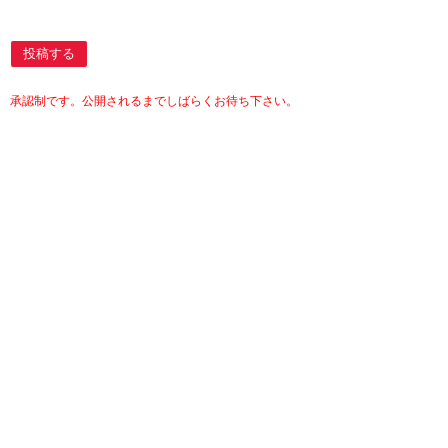
投稿する
承認制です。公開されるまでしばらくお待ち下さい。