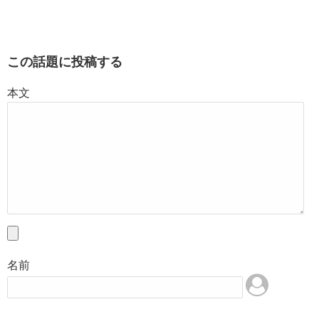
この話題に投稿する
本文
名前