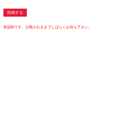
投稿する
承認制です。公開されるまでしばらくお待ち下さい。