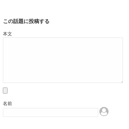
この話題に投稿する
本文
名前