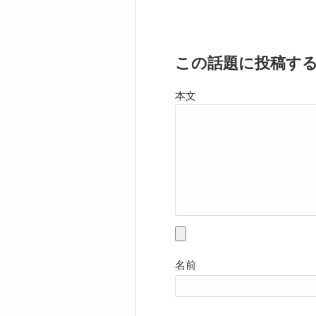
この話題に投稿す
本文
名前