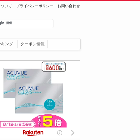
について
プライバシーポリシー
お問い合わせ
ンキング
クーポン情報