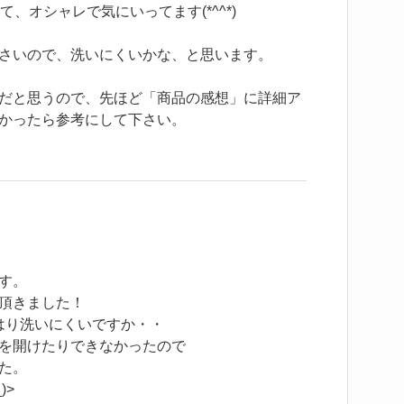
、オシャレで気にいってます(*^^*)
さいので、洗いにくいかな、と思います。
だと思うので、先ほど「商品の感想」に詳細ア
かったら参考にして下さい。
す。
頂きました！
はり洗いにくいですか・・
を開けたりできなかったので
た。
)>