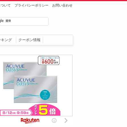
について
プライバシーポリシー
お問い合わせ
ンキング
クーポン情報